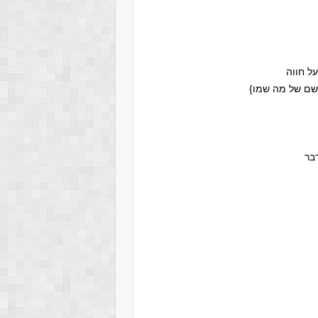
ל חווה