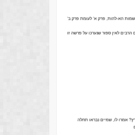
שמות הא-להות, פרק א’ לעומת פרק ב’
הרבים לאין ספור שנערכו על פרשה זו
ץ? אמרו לו, שמיים נבראו תחלה