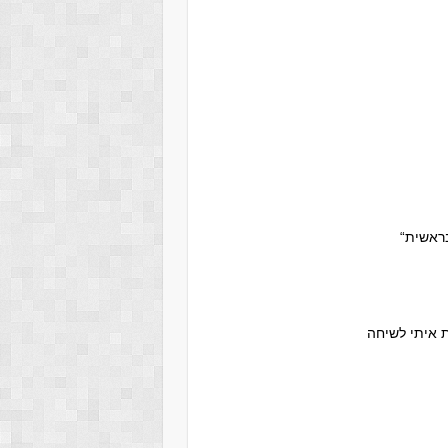
ת איתי לשיחה