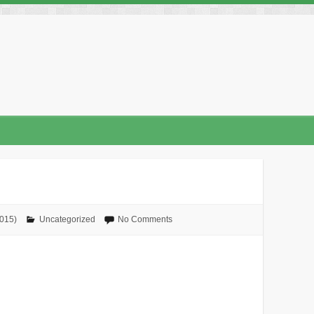
No Comments
Uncategorized
י״ב באדר 