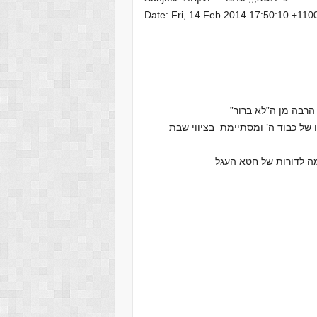
Date: Fri, 14 Feb 2014 17:50:10 +110
הרבה מן ה”לא ברור”
של כבוד ה’ ומסתיימת בציווי שבת
מה לדורות של חטא העגל