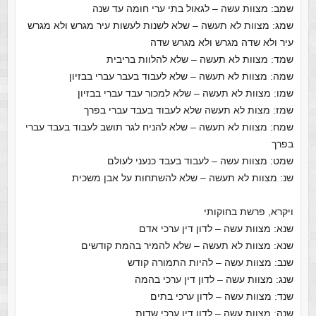
שמב: מצוות עשה – לגאול בתי ערי חומה עד שנה
שמג: מצוות לא תעשה – שלא לשנות לעשות עיר מגרש ולא מגרש
עיר ולא שדה מגרש ולא מגרש שדה
שמד: מצוות לא תעשה – שלא להלוות בריבית
שמה: מצוות לא תעשה – שלא לעבוד בעבר עברי בבזיון
שמו: מצוות לא תעשה – שלא למכור עבד עברי בבזיון
שמז: מצות לא תעשה שלא לעבוד בעבד עברי בפרך
שמח: מצוות לא תעשה – שלא להניח לגר תושב לעבוד בעבד עברי
בפרך
שמט: מצוות עשה – לעבוד בעבד כנעני לעולם
שנ: מצוות לא תעשה – שלא להשתחות על אבן משכית
ויקרא, פרשת בחוקותי
שנא: מצוות עשה – לדון דין ערכי אדם
שנא: מצוות לא תעשה – שלא להמיר בהמת קודשים
שנב: מצוות עשה – להיות התמורה קודש
שנג: מצוות עשה – לדון דין ערכי בהמה
שנד: מצוות עשה – לדון ערכי בתים
שנה: מצוות עשה – לדון דין ערכי שדות