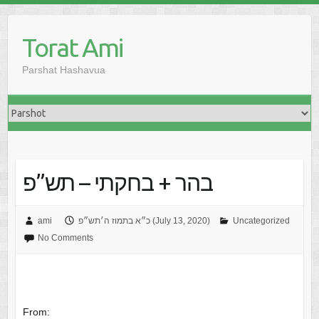
Skip
to
Torat Ami
content
Parshat Hashavua
בהר + בחקתי – תש”פ
Uncategorized
כ״א בתמוז ה׳תש״פ (July 13, 2020)
ami
No Comments
From: