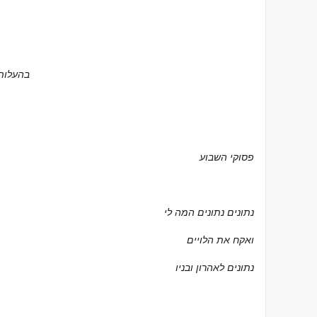
ubject: FW
פסוקי השבוע
נתונים נתונים המה לי
ואקח את הלויים
נתונים לאהרון ובניו