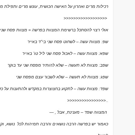
רכילות מרים ואהרון על האישה הכושית, עונש מרים ותפילת מ
>>>>>>>>>>>>>>>>>>
, אולי רצוי להסתכל ברשימת המצוות בפרשה = מצוות פסח שני
שפ: מצוות עשה – לשחוט פסח שני בי”ד באייר
שפא: מצוות עשה – לאכול פסח שני ליל טו’ באייר
שפב: מצוות לא תעשה – שלא להותיר מפסח שני עד בוקר
שפג: מצוות לא תעשה – שלא לשבור עצם מפסח שני
שפד: מצוות עשה – לתקוע בחצוצרות במקדש ולהתענות על כל
>>>>>>>>>>>>>>>>..
— , המצווה שפד – מענינת, אבל
כאמור יש בפרשה הרבה נושאים והרבה תמיהות לכל נושא, וקצ