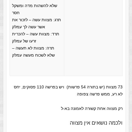
שלא להשהות מדה ומשקל
חסר
תרג: מצוות עשה – לזכור את
אשר עשה לך עמלק
תרד: מצוות עשה – להכרית
זרעו של עמלק
תרה: מצוות לא תעשה –
שלא לשכוח מעשה עמלק
7
3 מצוות (יש בתורה 54 פרשות) ויש בפרשה 110 פסוקים, יחס
לא רע, ממש פרשה צפופה
רק מצווה אחת קשורה לאמונה בא-ל
ולכמה נושאים אין מצווה