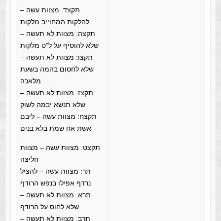
תקצד: מצוות עשה –
להלקות המחוייב מלקות
תקצה: מצוות לא תעשה –
שלא להוסיף על ל”ט מלקות
תקצו: מצוות לא תעשה –
שלא לחסום בהמה בשעת
מלאכה
תקצז: מצוות לא תעשה –
שלא תנשא יבמה לשוק
תקצח: מצוות עשה – ליבם
אשת אח שמת בלא בנים
תקצט: מצוות עשה – מצוות
חליצה
תר: מצוות עשה – להציל
נרדף אפילו בנפש הרודף
תרא: מצוות לא תעשה –
שלא לחוס על הרודף
תרב: מצוות לא תעשה –