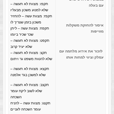
תקפו: מצוות לא תעשה –
עם
בעלה
שלא למנוע משכון מבעליו
תקפז: מצוות עשה – להחזיר
משכון בזמן שצריך לו
איסור להחזקת משקלות
תקפח: מצוות עשה – ליתן
מזוייפות
שכר שכיר ביומו
תקפט: מצוות לא תעשה –
שלא יעיד קרוב
לזכור את אירוע מלחמה עם
תקצ: מצוות לא תעשה –
עמלק וציווי למחות אותו
שלא להטות משפט גר ויתום
תקצא: מצוות לא תעשה –
שלא למשכן בגד אלמנה
תקצב: מצוות לא תעשה –
שלא לשוב ליקח עומר
השכחה
תקצג: מצוות עשה – להניח
עומר השכחה לעניים