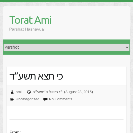
Skip
to
Torat Ami
content
Parshat Hashavua
כי תצא תשע”ד
י״ג באלול ה׳תשע״ה (August 28, 2015)
ami
Uncategorized
No Comments
From: