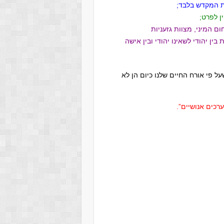
בתחום המיני, מצוות גזעניות
ין יהודי לשאינו יהודי ובין אישה
ות, שעל פי אורח החיים שלנו כיום הן לא