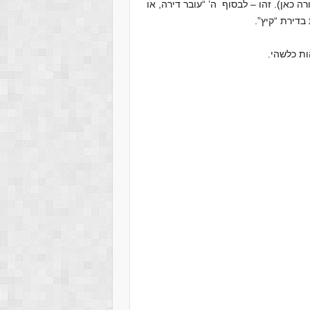
 כאן). זהו – לבסוף ה’ “עובר דירה, או
בדירת “קיץ”.
ות כלשהי.