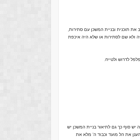
ב את תוכנית ובניית המשכן עם סתירות,
יה ולא שם לסתירות או שלא היה איכפת
לפל לדרוש ולטייח.
 יש סוף כך גם לתיאור בניית המשכן יש
הענן את הל מועד וכבוד ה’ מלא את