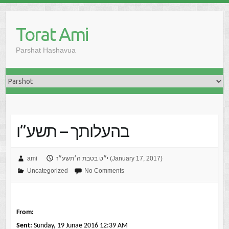
Skip
to
Torat Ami
content
Parshat Hashavua
בהעלותך – תשע”ו
י״ט בטבת ה׳תשע״ז (January 17, 2017)
ami
Uncategorized
No Comments
From:
Sent:
Sunday, 19 Junae 2016 12:39 AM