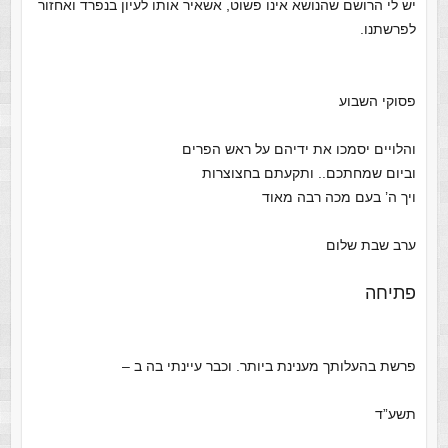
יש לי הרושם שהנושא אינו פשוט, אשאיר אותו לעיון בנפרד ואחזור
לפרשתנו.
פסוקי השבוע
והלויים יסמכו את ידיהם על ראש הפרים
וביום שמחתכם.. ותקעתם בחצוצרות
ויך ה’ בעם מכה רבה מאוד
ערב שבת שלום
פתיחה
פרשת בהעלותך מענינת ביותר. וכבר עיינתי בה ב –
תשע”ד