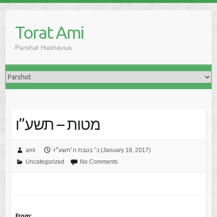
Skip
to
Torat Ami
content
Parshat Hashavua
מטות – תשע”ו
כ׳ בטבת ה׳תשע״ז (January 18, 2017)
ami
Uncategorized
No Comments
From: