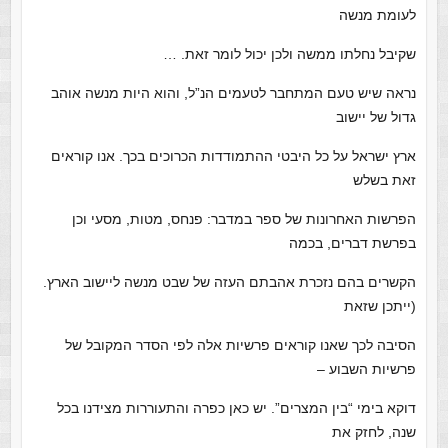
לעומת מנשה
שקיבל נחלתו ממשה ולכן יכול לומר זאת. …
נראה שיש טעם המתחבר לטעמים הנ”ל, והוא היות מנשה אוהב
גדול של יישוב
ארץ ישראל על כל היבטי ההתמודדות הכרוכים בכך. אנו קוראים
זאת בשלש
הפרשות האחרונות של ספר במדבר: פנחס, מטות, מסעי וכן
בפרשת דברים, בכמה
הקשרים בהם נזכרת אהבתם העזה של שבט מנשה ליישוב הארץ.
(ייתכן שזאת
הסיבה לכך שאנו קוראים פרשיות אלה לפי הסדר המקובל של
פרשיות השבוע –
דוקא בימי “בין המצרים”. יש כאן כפרה והתעוררות מצידנו בכל
שנה, לחזק את