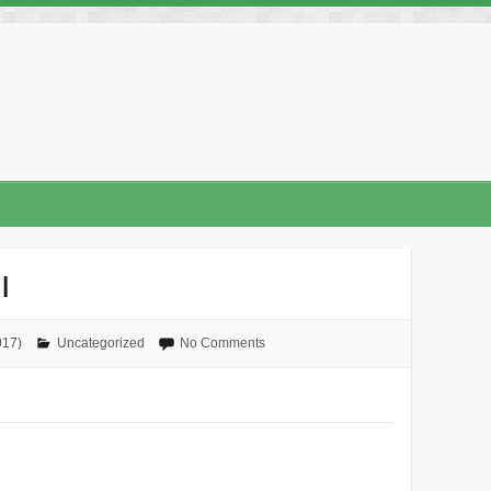
ו
No Comments
Uncategorized
כ״ח בניס